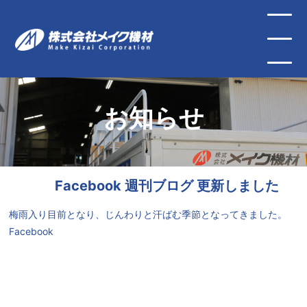
お知らせ
Facebook 週刊ブログ 更新しました
梅雨入り目前となり、じんわりと汗ばむ季節となってきました。
Facebook