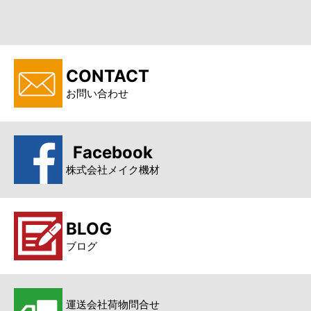
CONTACT
お問い合わせ
Facebook
株式会社メイク機材
BLOG
ブログ
運送会社荷物問合せ