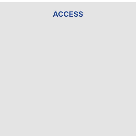
ACCESS