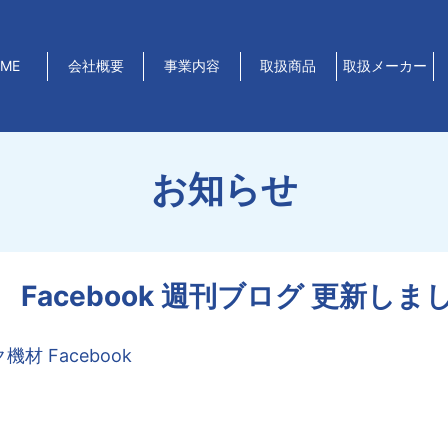
ME
会社概要
事業内容
取扱商品
取扱メーカー
お知らせ
acebook 週刊ブログ 更新しま
材 Facebook