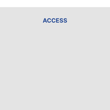
ACCESS