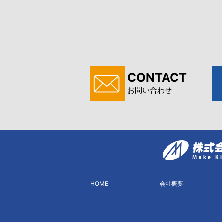
CONTACT
お問い合わせ
HOME
会社概要