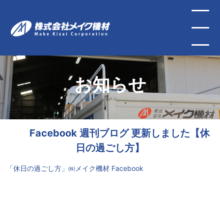
お知らせ
Facebook 週刊ブログ 更新しました【休
日の過ごし方】
「休日の過ごし方」㈱メイク機材 Facebook