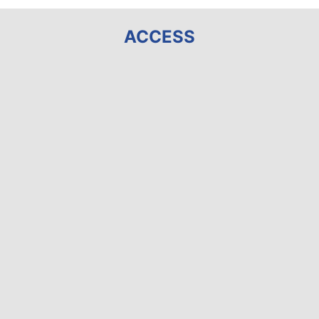
ACCESS