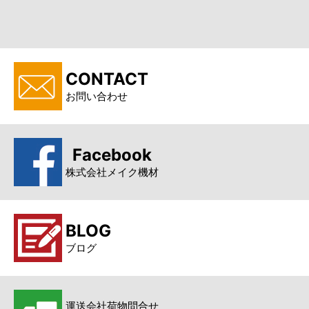
CONTACT
お問い合わせ
Facebook
株式会社メイク機材
BLOG
ブログ
運送会社荷物問合せ