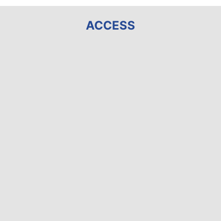
ACCESS