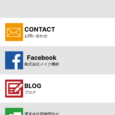
CONTACT
お問い合わせ
Facebook
株式会社メイク機材
BLOG
ブログ
運送会社荷物問合せ