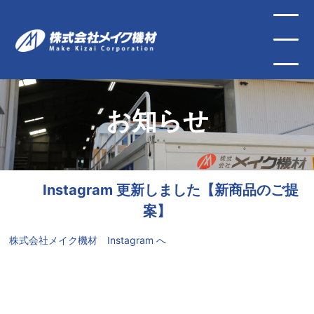
お知らせ
Instagram 更新しました【新商品のご提
案】
株式会社メイク機材 Instagram へ