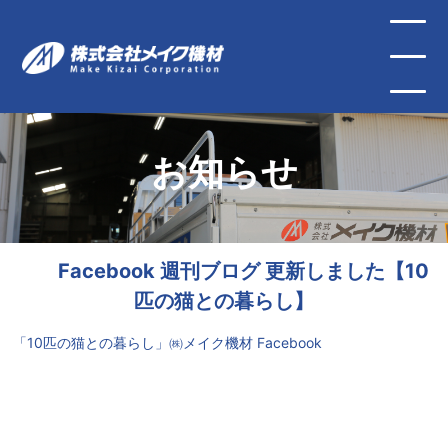
お知らせ
Facebook 週刊ブログ 更新しました【10
匹の猫との暮らし】
「10匹の猫との暮らし」㈱メイク機材 Facebook