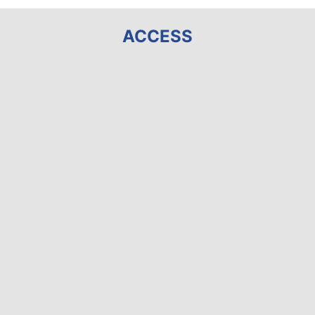
ACCESS