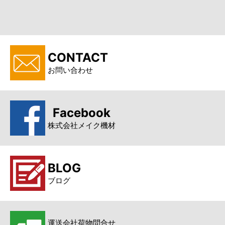
CONTACT
お問い合わせ
Facebook
株式会社メイク機材
BLOG
ブログ
運送会社荷物問合せ