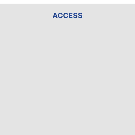
ACCESS