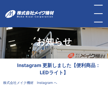
お知らせ
Instagram 更新しました【便利商品：
LEDライト】
株式会社メイク機材 Instagram へ