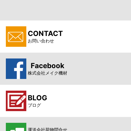
CONTACT
お問い合わせ
Facebook
株式会社メイク機材
BLOG
ブログ
運送会社荷物問合せ