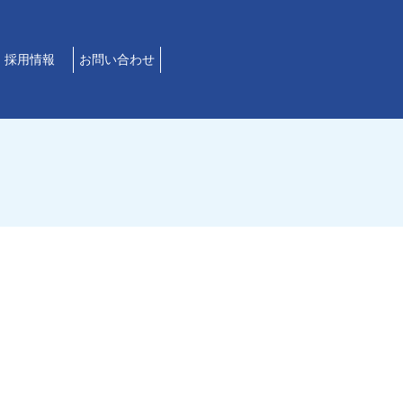
採用情報
お問い合わせ