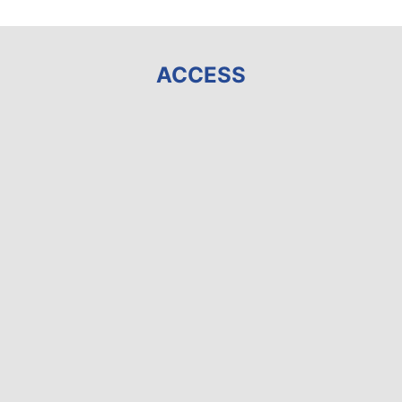
ACCESS