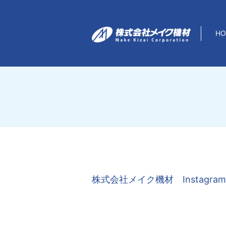
HO
株式会社メイク機材 Instagram