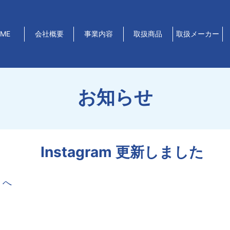
ME
会社概要
事業内容
取扱商品
取扱メーカー
お知らせ
Instagram 更新しました
 へ