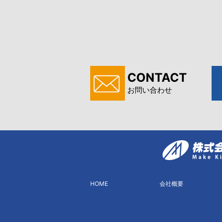
CONTACT
お問い合わせ
HOME
会社概要