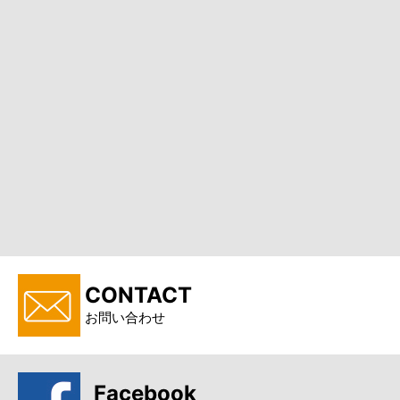
CONTACT
お問い合わせ
Facebook