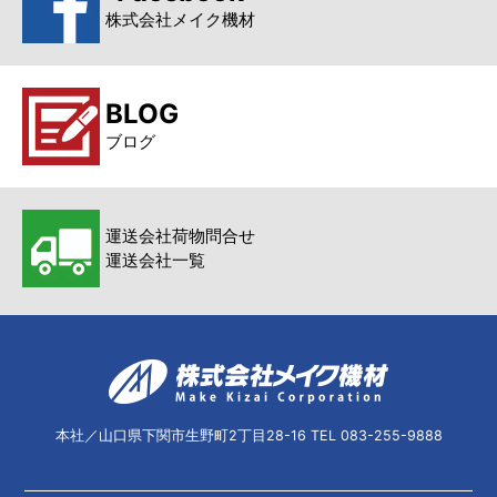
株式会社メイク機材
BLOG
ブログ
運送会社荷物問合せ
運送会社一覧
本社／山口県下関市生野町2丁目28-16 TEL 083-255-9888