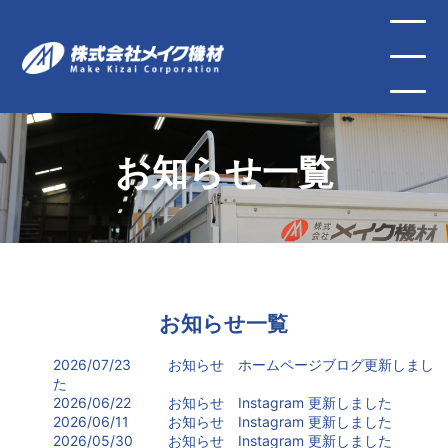
お知らせ一覧
お知らせ一覧
2026/07/23
お知らせ
ホームページブログ更新しまし
た
2026/06/22
お知らせ
Instagram 更新しました
2026/06/11
お知らせ
Instagram 更新しました
2026/05/30
お知らせ
Instagram 更新しました