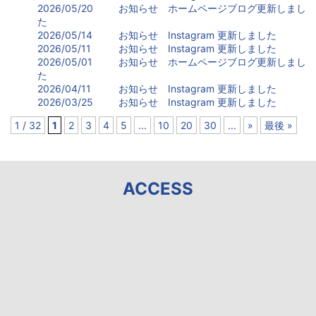
2026/05/20
お知らせ
ホームページブログ更新しまし
た
2026/05/14
お知らせ
Instagram 更新しました
2026/05/11
お知らせ
Instagram 更新しました
2026/05/01
お知らせ
ホームページブログ更新しまし
た
2026/04/11
お知らせ
Instagram 更新しました
2026/03/25
お知らせ
Instagram 更新しました
1 / 32
1
2
3
4
5
...
10
20
30
...
»
最後 »
ACCESS